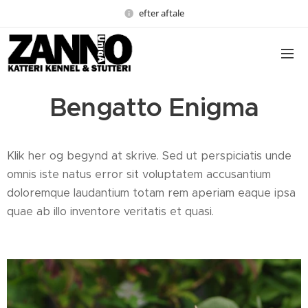
efter aftale
Bengatto Enigma
Klik her og begynd at skrive. Sed ut perspiciatis unde
omnis iste natus error sit voluptatem accusantium
doloremque laudantium totam rem aperiam eaque ipsa
quae ab illo inventore veritatis et quasi.