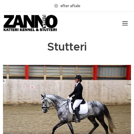
efter aftale
Stutteri