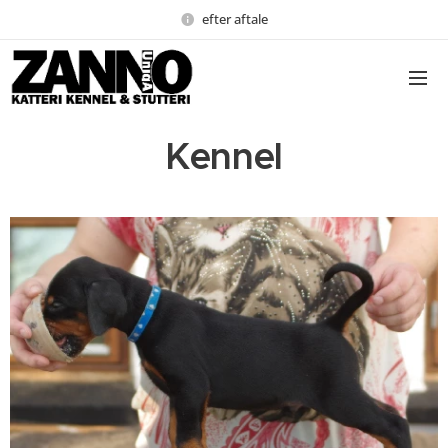
efter aftale
Kennel